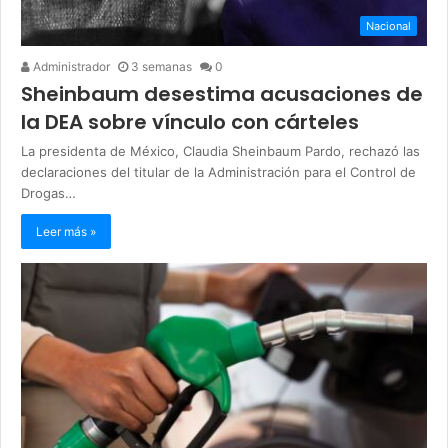
Nacional
Administrador
3 semanas
0
Sheinbaum desestima acusaciones de
la DEA sobre vínculo con cárteles
La presidenta de México, Claudia Sheinbaum Pardo, rechazó las
declaraciones del titular de la Administración para el Control de
Drogas…
Leer más »