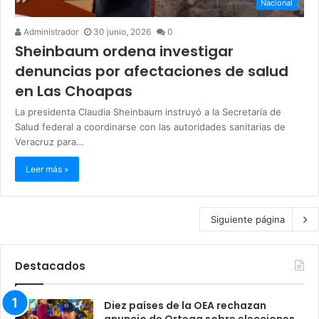
Nacional
Administrador
30 junio, 2026
0
Sheinbaum ordena investigar
denuncias por afectaciones de salud
en Las Choapas
La presidenta Claudia Sheinbaum instruyó a la Secretaría de
Salud federal a coordinarse con las autoridades sanitarias de
Veracruz para…
Leer más »
Siguiente página
Destacados
Diez países de la OEA rechazan