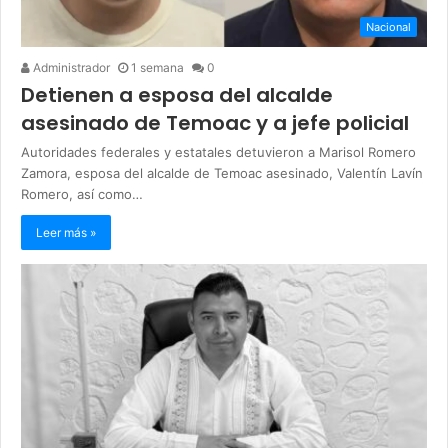
Nacional
Administrador
1 semana
0
Detienen a esposa del alcalde
asesinado de Temoac y a jefe policial
Autoridades federales y estatales detuvieron a Marisol Romero
Zamora, esposa del alcalde de Temoac asesinado, Valentín Lavín
Romero, así como…
Leer más »