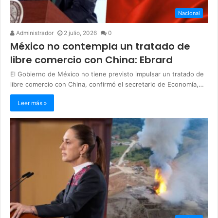
Nacional
Administrador
2 julio, 2026
0
México no contempla un tratado de
libre comercio con China: Ebrard
El Gobierno de México no tiene previsto impulsar un tratado de
libre comercio con China, confirmó el secretario de Economía,…
Leer más »