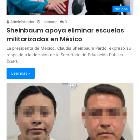
Nacional
Administrador
1 semana
0
Sheinbaum apoya eliminar escuelas
militarizadas en México
La presidenta de México, Claudia Sheinbaum Pardo, expresó su
respaldo a la decisión de la Secretaría de Educación Pública
(SEP)…
Leer más »