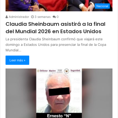
Nacional
Administrador
3 semanas
0
Claudia Sheinbaum asistirá a la final
del Mundial 2026 en Estados Unidos
La presidenta Claudia Sheinbaum confirmó que viajará este
domingo a Estados Unidos para presenciar la final de la Copa
Mundial…
Leer más »