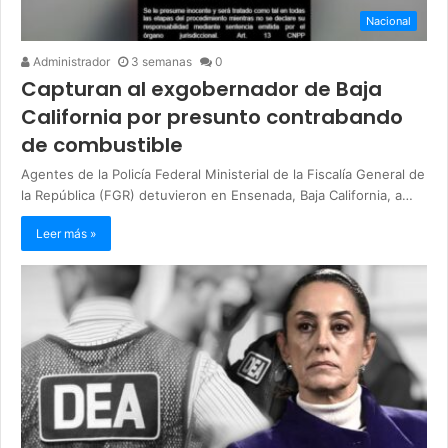
Nacional
Administrador
3 semanas
0
Capturan al exgobernador de Baja
California por presunto contrabando
de combustible
Agentes de la Policía Federal Ministerial de la Fiscalía General de
la República (FGR) detuvieron en Ensenada, Baja California, a…
Leer más »