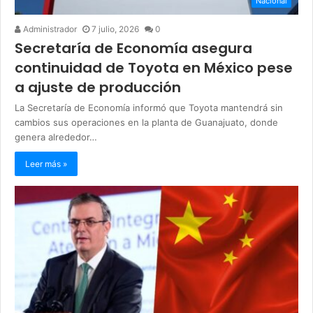
Nacional
Administrador
7 julio, 2026
0
Secretaría de Economía asegura
continuidad de Toyota en México pese
a ajuste de producción
La Secretaría de Economía informó que Toyota mantendrá sin
cambios sus operaciones en la planta de Guanajuato, donde
genera alrededor…
Leer más »