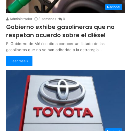
Nacional
Administrador
3 semanas
0
Gobierno exhibe gasolineras que no
respetan acuerdo sobre el diésel
El Gobierno de México dio a conocer un listado de las
gasolineras que no se han adherido a la estrategia…
Leer más »