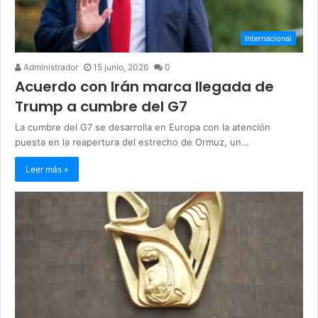
Internacional
Administrador
15 junio, 2026
0
Acuerdo con Irán marca llegada de
Trump a cumbre del G7
La cumbre del G7 se desarrolla en Europa con la atención
puesta en la reapertura del estrecho de Ormuz, un…
Leer más »