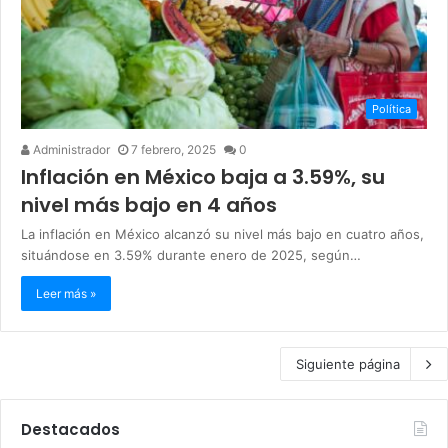
Política
Administrador
7 febrero, 2025
0
Inflación en México baja a 3.59%, su
nivel más bajo en 4 años
La inflación en México alcanzó su nivel más bajo en cuatro años,
situándose en 3.59% durante enero de 2025, según…
Leer más »
Siguiente página
Destacados