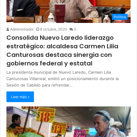
Política
Administrador
8 octubre, 2025
0
Consolida Nuevo Laredo liderazgo
estratégico: alcaldesa Carmen Lilia
Canturosas destaca sinergia con
gobiernos federal y estatal
La presidenta municipal de Nuevo Laredo, Carmen Lilia
Canturosas Villarreal, emitió un posicionamiento durante la
Sesión de Cabildo para refrendar…
Leer más »