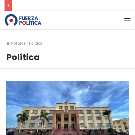
Portada
/
Política
Política