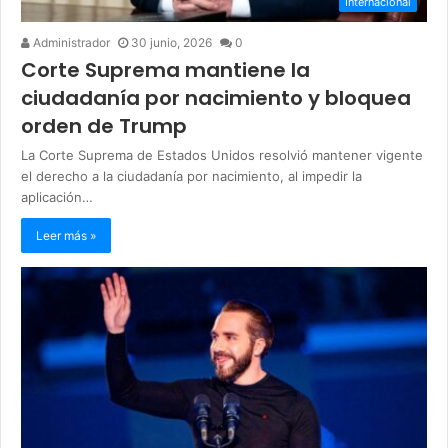
Internacional
Administrador
30 junio, 2026
0
Corte Suprema mantiene la
ciudadanía por nacimiento y bloquea
orden de Trump
La Corte Suprema de Estados Unidos resolvió mantener vigente
el derecho a la ciudadanía por nacimiento, al impedir la
aplicación…
Leer más »