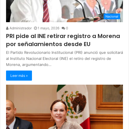
Nacional
Administrador
1 mayo, 2026
0
PRI pide al INE retirar registro a Morena
por señalamientos desde EU
El Partido Revolucionario Institucional (PRI) anunció que solicitará
al Instituto Nacional Electoral (INE) el retiro del registro de
Morena, argumentando…
Leer más »