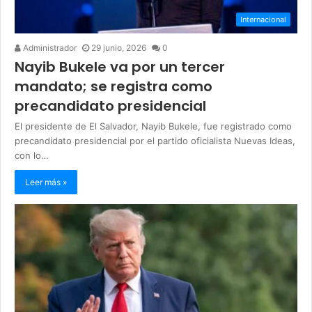
Internacional
Administrador
29 junio, 2026
0
Nayib Bukele va por un tercer
mandato; se registra como
precandidato presidencial
El presidente de El Salvador, Nayib Bukele, fue registrado como
precandidato presidencial por el partido oficialista Nuevas Ideas,
con lo…
Leer más »