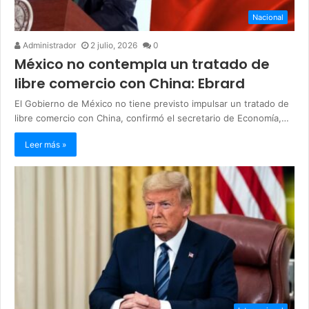
Nacional
Administrador
2 julio, 2026
0
México no contempla un tratado de
libre comercio con China: Ebrard
El Gobierno de México no tiene previsto impulsar un tratado de
libre comercio con China, confirmó el secretario de Economía,…
Leer más »