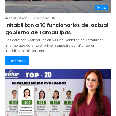
Política
Administrador
2 semanas
0
Inhabilitan a 10 funcionarios del actual
gobierno de Tamaulipas
La Secretaría Anticorrupción y Buen Gobierno de Tamaulipas
informó que durante el primer semestre del año fueron
inhabilitados 10 servidores…
Leer más »