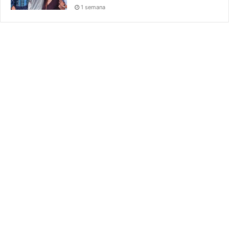
1 semana