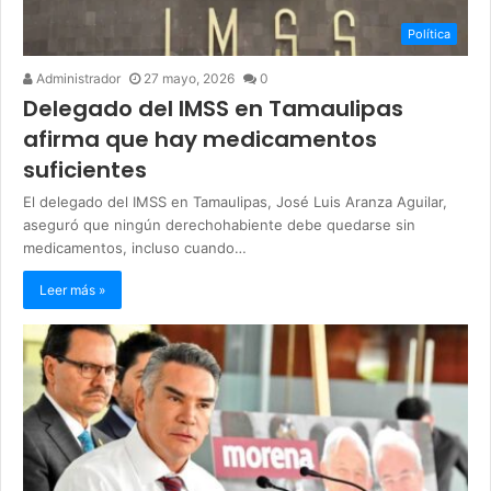
Política
Administrador
27 mayo, 2026
0
Delegado del IMSS en Tamaulipas
afirma que hay medicamentos
suficientes
El delegado del IMSS en Tamaulipas, José Luis Aranza Aguilar,
aseguró que ningún derechohabiente debe quedarse sin
medicamentos, incluso cuando…
Leer más »