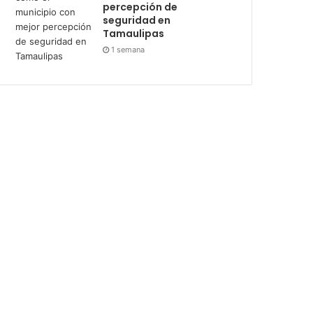
percepción de
seguridad en
Tamaulipas
1 semana