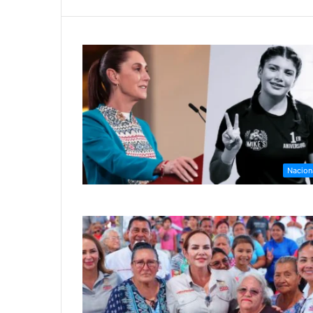
Nacion