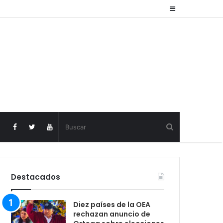
Sidebar
Destacados
Diez países de la OEA
rechazan anuncio de