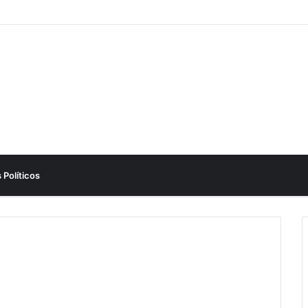
 Políticos