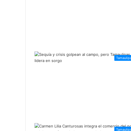
Tamaulip
Tamaulip