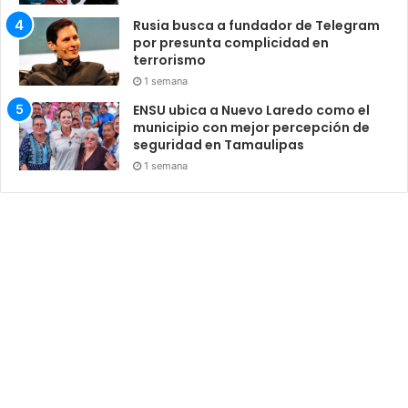
Rusia busca a fundador de Telegram
por presunta complicidad en
terrorismo
1 semana
ENSU ubica a Nuevo Laredo como el
municipio con mejor percepción de
seguridad en Tamaulipas
1 semana