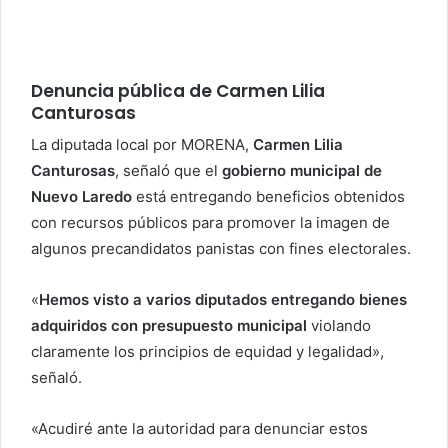
Denuncia pública de Carmen Lilia
Canturosas
La diputada local por MORENA,
Carmen Lilia
Canturosas
, señaló que el
gobierno municipal de
Nuevo Laredo
está entregando beneficios obtenidos
con recursos públicos para promover la imagen de
algunos precandidatos panistas con fines electorales.
«
Hemos visto a varios diputados entregando bienes
adquiridos con presupuesto municipal
violando
claramente los principios de equidad y legalidad»,
señaló.
«Acudiré ante la autoridad para denunciar estos