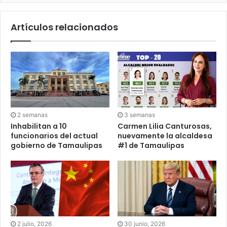
Artículos relacionados
2 semanas
3 semanas
Inhabilitan a 10
Carmen Lilia Canturosas,
funcionarios del actual
nuevamente la alcaldesa
gobierno de Tamaulipas
#1 de Tamaulipas
2 julio, 2026
30 junio, 2026