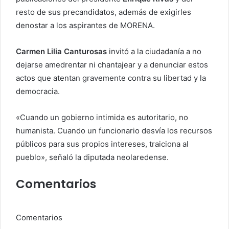
resto de sus precandidatos, además de exigirles
denostar a los aspirantes de MORENA.
Carmen Lilia Canturosas
invitó a la ciudadanía a no
dejarse amedrentar ni chantajear y a denunciar estos
actos que atentan gravemente contra su libertad y la
democracia.
«Cuando un gobierno intimida es autoritario, no
humanista. Cuando un funcionario desvía los recursos
públicos para sus propios intereses, traiciona al
pueblo», señaló la diputada neolaredense.
Comentarios
Comentarios